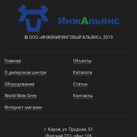
© ООО «ИНЖИНИРИНГОВЫЙ АЛЬЯНС», 2019
Главная
Объекты
О дилерском центре
Каталоги
Оборудование
Статьи
World Wide Sires
Контакты
Интернет-магазин
г. Киров, ул. Прудная, 51
(Вятский ТД), офис 106