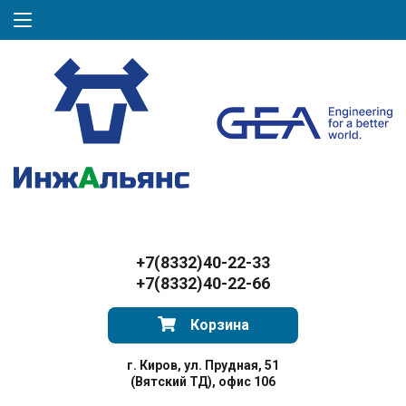
+7(8332)40-22-33
+7(8332)40-22-66
Корзина
г. Киров, ул. Прудная, 51
(Вятский ТД), офис 106