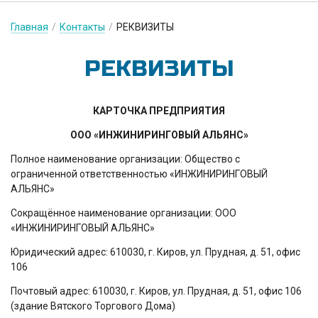
Главная
/
Контакты
/
РЕКВИЗИТЫ
РЕК­ВИ­ЗИ­ТЫ
КАРТОЧКА ПРЕДПРИЯТИЯ
ООО «ИНЖИНИРИНГОВЫЙ АЛЬЯНС»
Полное наименование организации: Общество с
ограниченной ответственностью «ИНЖИНИРИНГОВЫЙ
АЛЬЯНС»
Сокращённое наименование организации: ООО
«ИНЖИНИРИНГОВЫЙ АЛЬЯНС»
Юридический адрес: 610030, г. Киров, ул. Прудная, д. 51, офис
106
Почтовый адрес: 610030, г. Киров, ул. Прудная, д. 51, офис 106
(здание Вятского Торгового Дома)