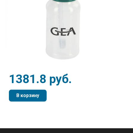
1381.8 руб.
В корзину