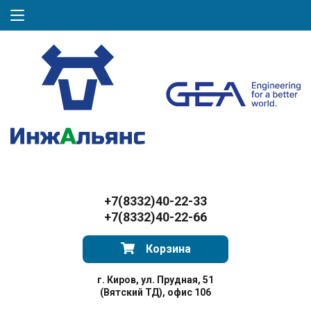
+7(8332)40-22-33
+7(8332)40-22-66
Корзина
г. Киров, ул. Прудная, 51
(Вятский ТД), офис 106