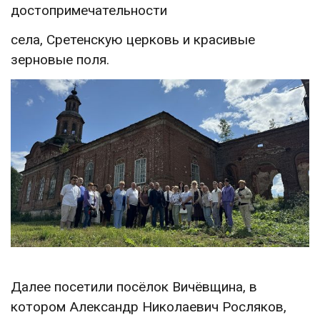
достопримечательности
села, Сретенскую церковь и красивые
зерновые поля.
Далее посетили посёлок Вичёвщина, в
котором Александр Николаевич Росляков,