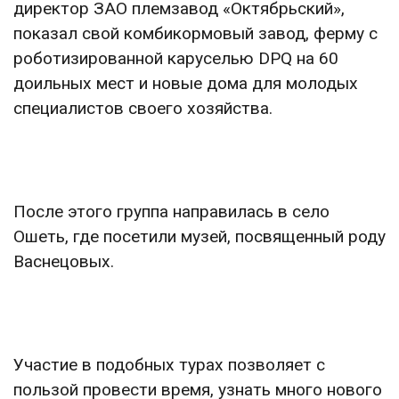
директор ЗАО племзавод «Октябрьский»,
показал свой комбикормовый завод, ферму с
роботизированной каруселью DPQ на 60
доильных мест и новые дома для молодых
специалистов своего хозяйства.
После этого группа направилась в село
Ошеть, где посетили музей, посвященный роду
Васнецовых.
Участие в подобных турах позволяет с
пользой провести время, узнать много нового