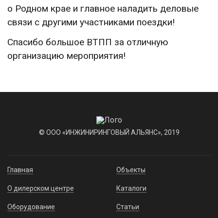
о Родном крае и главное наладить деловые
связи с другими участниками поездки!
Спасибо большое ВТПП за отличную
организацию мероприятия!
© ООО «ИНЖИНИРИНГОВЫЙ АЛЬЯНС», 2019
Главная
Объекты
О дилерском центре
Каталоги
Оборудование
Статьи