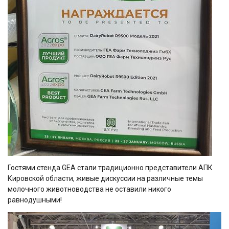
Гостями стенда GEA стали традиционно представители АПК
Кировской области, живые дискуссии на различные темы
молочного животноводства не оставили никого
равнодушными!