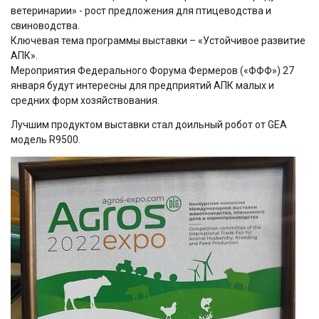
ветеринарии» - рост предложения для птицеводства и
свиноводства.
Ключевая тема программы выставки – «Устойчивое развитие
АПК».
Мероприятия Федерального Форума Фермеров («ФФФ») 27
января будут интересны для предприятий АПК малых и
средних форм хозяйствования.
Лучшим продуктом выставки стал доильный робот от GEA
модель R9500.