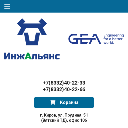
+7(8332)40-22-33
+7(8332)40-22-66
Корзина
г. Киров, ул. Прудная, 51
(Вятский ТД), офис 106