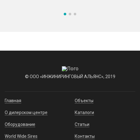
© ООО «ИНЖИНИРИНГОВЫЙ АЛЬЯНС», 2019
Главная
Объекты
О дилерском центре
Каталоги
Оборудование
Статьи
World Wide Sires
Контакты