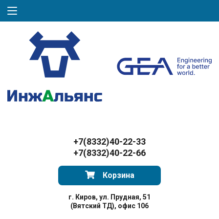
+7(8332)40-22-33
+7(8332)40-22-66
Корзина
г. Киров, ул. Прудная, 51
(Вятский ТД), офис 106