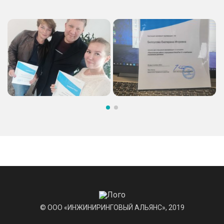
© ООО «ИНЖИНИРИНГОВЫЙ АЛЬЯНС», 2019